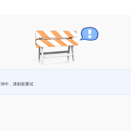
查询中，请刷新重试