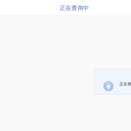
正在查询中
正在